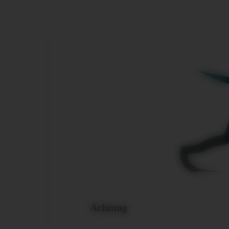
Achtung