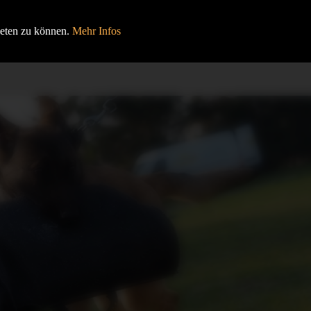
HOME
BEITRÄGE
VERANSTALTUNGEN
ieten zu können.
Mehr Infos