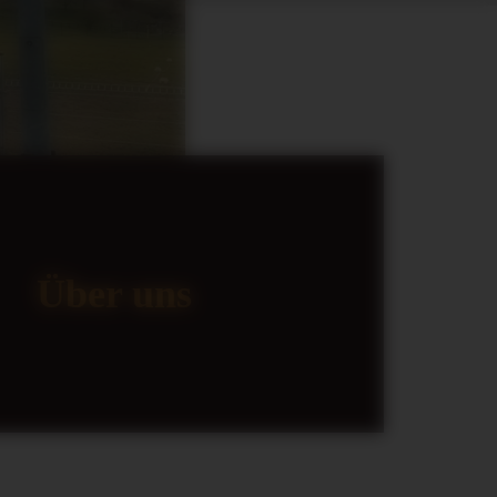
Über uns