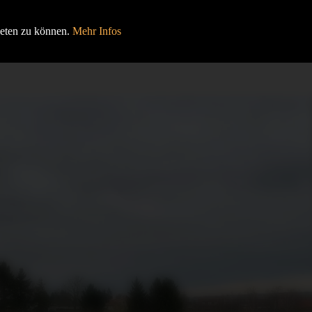
HOME
BEITRÄGE
VERANSTALTUNGEN
ieten zu können.
Mehr Infos