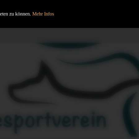
HOME
BEITRÄGE
VERANSTALTUNGEN
ieten zu können.
Mehr Infos