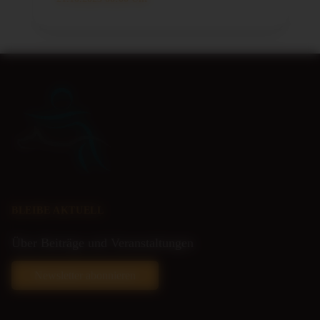
BLEIBE AKTUELL
Über Beiträge und Veranstaltungen
Newsletter abonnieren