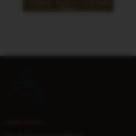
BLEIBE AKTUELL