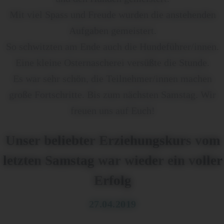
Mit viel Spass und Freude wurden die anstehenden
Aufgaben gemeistert.
So schwitzten am Ende auch die Hundeführer/innen.
Eine kleine Osternascherei versüßte die Stunde.
Es war sehr schön, die Teilnehmer/innen machen
große Fortschritte. Bis zum nächsten Samstag. Wir
freuen uns auf Euch!
Unser beliebter Erziehungskurs vom
letzten Samstag war wieder ein voller
Erfolg
27.04.2019