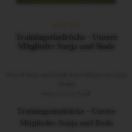
09.03.2019
Trainingseindrücke - Unsere
Mitglieder Sonja und Bodo
Wieviel Spass und Freude beim Arbeiten mit ihren
Hunden
Fotos von Lea Arndt
Trainingseindrücke - Unsere
Mitglieder Sonja und Bodo