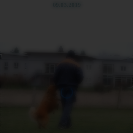
09.03.2019