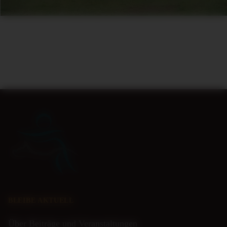
BLEIBE AKTUELL
Über Beiträge und Veranstaltungen