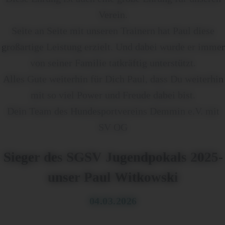
Verein.
Seite an Seite mit unseren Trainern hat Paul diese
großartige Leistung erzielt. Und dabei wurde er immer
von seiner Familie tatkräftig unterstützt.
Alles Gute weiterhin für Dich Paul, dass Du weiterhin
mit so viel Power und Freude dabei bist.
Dein Team des Hundesportvereins Demmin e.V. mit
SV OG
Sieger des SGSV Jugendpokals 2025-
unser Paul Witkowski
04.03.2026