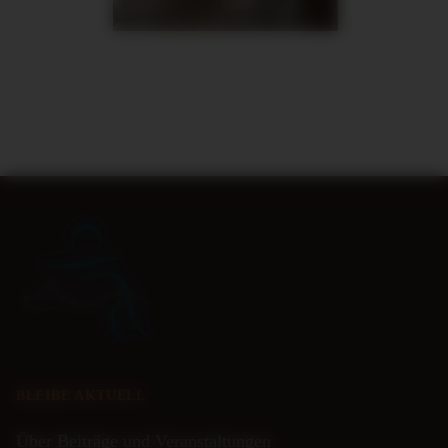
BLEIBE AKTUELL
Über Beiträge und Veranstaltungen