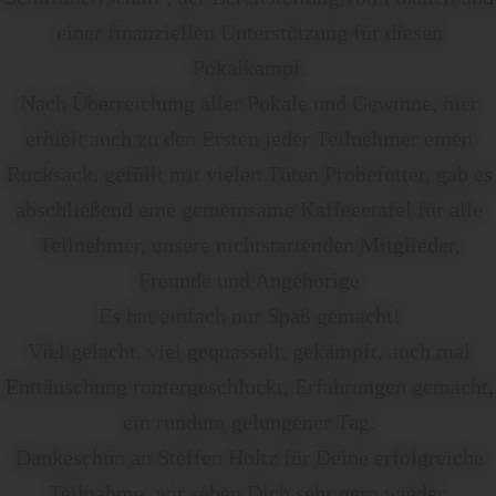
einer finanziellen Unterstützung für diesen
Pokalkampf.
Nach Überreichung aller Pokale und Gewinne, hier
erhielt auch zu den Ersten jeder Teilnehmer einen
Rucksack, gefüllt mit vielen Tüten Probefutter, gab es
abschließend eine gemeinsame Kaffeeetafel für alle
Teilnehmer, unsere nichtstartenden Mitglieder,
Freunde und Angehörige
Es hat einfach nur Spaß gemacht!
Viel gelacht, viel gequasselt, gekämpft, auch mal
Enttäuschung runtergeschluckt, Erfahrungen gemacht,
ein rundum gelungener Tag.
Dankeschön an Steffen Holtz für Deine erfolgreiche
Teilnahme, wir sehen Dich sehr gern wieder.