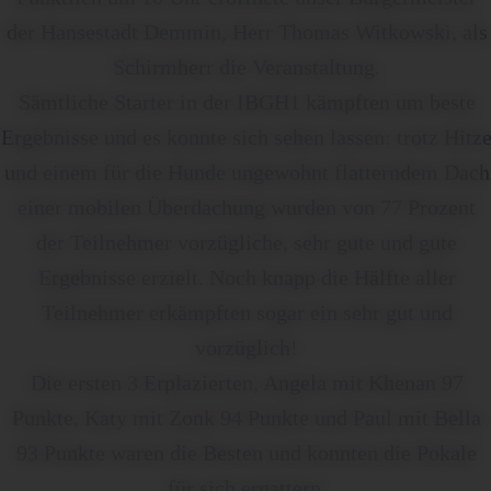
der Hansestadt Demmin, Herr Thomas Witkowski, als
Schirmherr die Veranstaltung.
Sämtliche Starter in der IBGH1 kämpften um beste
Ergebnisse und es konnte sich sehen lassen: trotz Hitz
und einem für die Hunde ungewohnt flatterndem Dach
einer mobilen Überdachung wurden von 77 Prozent
der Teilnehmer vorzügliche, sehr gute und gute
Ergebnisse erzielt. Noch knapp die Hälfte aller
Teilnehmer erkämpften sogar ein sehr gut und
vorzüglich!
Die ersten 3 Erplazierten, Angela mit Khenan 97
Punkte, Katy mit Zonk 94 Punkte und Paul mit Bella
93 Punkte waren die Besten und konnten die Pokale
für sich ergattern.