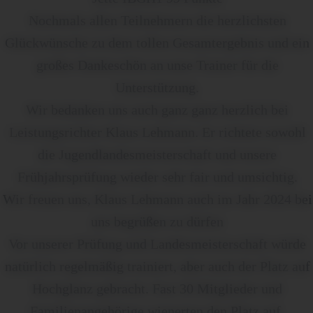
Nochmals allen Teilnehmern die herzlichsten
Glückwünsche zu dem tollen Gesamtergebnis und ein
großes Dankeschön an unse Trainer für die
Unterstützung.
Wir bedanken uns auch ganz ganz herzlich bei
Leistungsrichter Klaus Lehmann. Er richtete sowohl
die Jugendlandesmeisterschaft und unsere
Frühjahrsprüfung wieder sehr fair und umsichtig.
Wir freuen uns, Klaus Lehmann auch im Jahr 2024 bei
uns begrüßen zu dürfen
Vor unserer Prüfung und Landesmeisterschaft würde
natürlich regelmäßig trainiert, aber auch der Platz auf
Hochglanz gebracht. Fast 30 Mitglieder und
Familienangehörige wienerten den Platz auf.