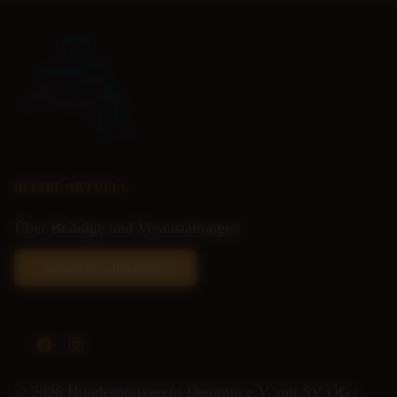
BLEIBE AKTUELL
Über Beiträge und Veranstaltungen
Newsletter abonnieren
Facebook
Instagram
© 2026 Hundesportverein Demmin e.V. mit SV OG |