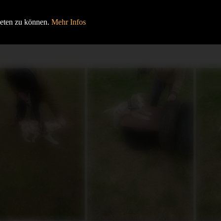
HOME
BEITRÄGE
VERANSTALTUNGEN
ieten zu können.
Mehr Infos