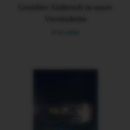
Gezielter Einbruch in unser
Vereinsheim
07.03.2020