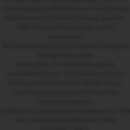
Notstromaggregat und 4 Beißarme von verschiedenen
Anbietern sowie Schutzdienst Kleidung abgesehen.
Selbst Bier und Kaffeepackungen wurden
mitgenommen.
Der Diebstahl zeigt deutlich aus welcher Richtung die
Diebe geschickt wurden.
Welches Pech, dass das Notstromaggregat
reparaturbedürftig war. Die passenden Ersatzteile
können gern bei uns im Verein abgeholt werden.
Unsere Arme sind gekennzeichnet und haben
Wiedererkennungswert.
Auffallend auch die gestohlene Schutzdiensthose. Rot
Breite Streifen an den Außenseiten, Marke
Schutzhund, Größe L.