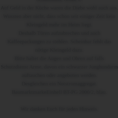
Auf Geld in der Küche waren die Diebe wohl auch aus.
Wussten aber nicht, dass schon seit einiger Zeit kein
Kleingeld mehr im Heim liegt.
Deshalb Türen aufzubrechen und auch
Kaffeepackungen zu stehlen. Scheinbar fehlt das
nötige Kleingeld dazu.
Bitte haltet die Augen und Ohren auf falls
Schutzdienst Arme, davon ein schwarzer Junghundarm
auftauchen oder angeboten werden.
Desgleichen ein Notstromaggregat.
BaumarktmarkeEinhell BT-PG 2000/2, blau.
Wir danken Euch für jeden Hinweis.