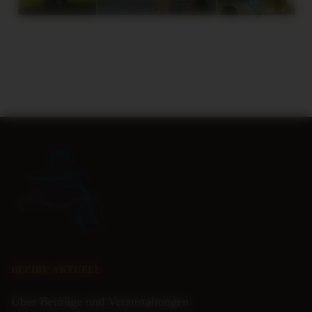
BLEIBE AKTUELL
Über Beiträge und Veranstaltungen