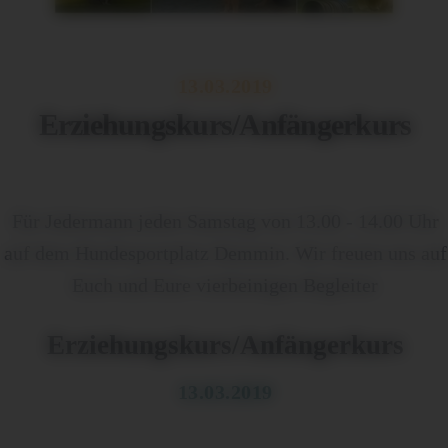
13.03.2019
Erziehungskurs/Anfängerkurs
Für Jedermann jeden Samstag von 13.00 - 14.00 Uhr
auf dem Hundesportplatz Demmin. Wir freuen uns auf
Euch und Eure vierbeinigen Begleiter
Erziehungskurs/Anfängerkurs
13.03.2019