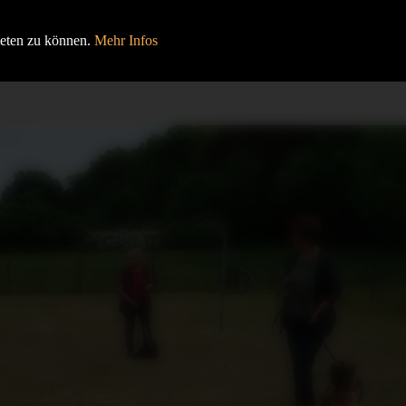
HOME
BEITRÄGE
VERANSTALTUNGEN
ieten zu können.
Mehr Infos