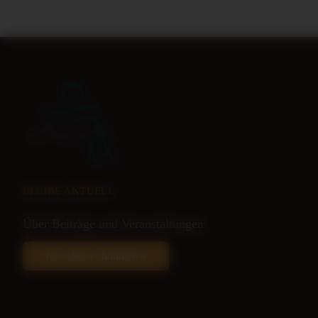
BLEIBE AKTUELL
Über Beiträge und Veranstaltungen
Newsletter abonnieren