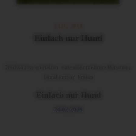
24.02.2019
Einfach nur Hund
Bild könnte enthalten: eine oder mehrere Personen,
Hund und im Freien
Einfach nur Hund
24.02.2019