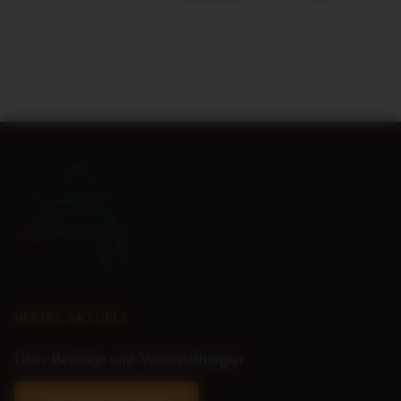
BLEIBE AKTUELL
Über Beiträge und Veranstaltungen
Newsletter abonnieren