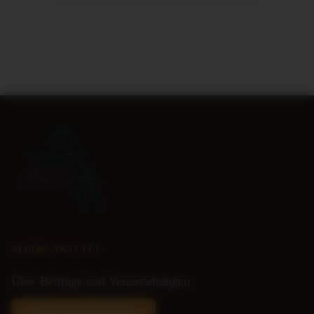
BLEIBE AKTUELL
Über Beiträge und Veranstaltungen
Newsletter abonnieren