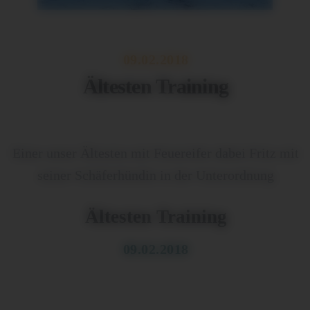
09.02.2018
Ältesten Training
Einer unser Ältesten mit Feuereifer dabei Fritz mit
seiner Schäferhündin in der Unterordnung
Ältesten Training
09.02.2018