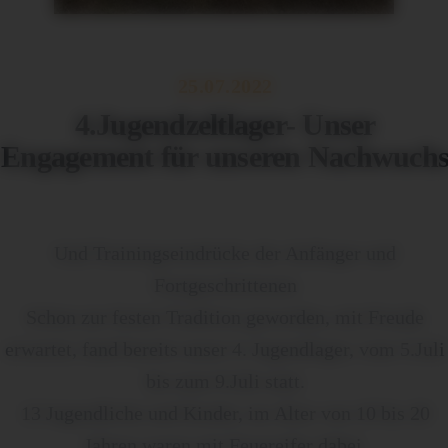
25.07.2022
4.Jugendzeltlager- Unser
Engagement für unseren Nachwuch
Und Trainingseindrücke der Anfänger und
Fortgeschrittenen
Schon zur festen Tradition geworden, mit Freude
erwartet, fand bereits unser 4. Jugendlager, vom 5.Juli
bis zum 9.Juli statt.
13 Jugendliche und Kinder, im Alter von 10 bis 20
Jahren waren mit Feuereifer dabei.