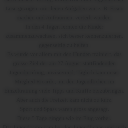
Lose gezogen, mit denen Aufgaben wie z. B. Essen
machen und Aufräurnen, verteilt wurden.
In den 4 Tagen lernten die Kinder
zusammenzuwachsen, sich besser kennenzulernen,
gegenseitig zu helfen.
Es wurde vor allem mit den Hunden trainiert, das
grosse Ziel der am 27.August stattfindenden
Jugendprüfung, anvisierend, Täglich kam unser
Mitglied Ricardo, um den Jugendlichen im
Einzeltraining viele Tipps und Kniffe beizubringen.
Aber auch die Freizeit kam nicht zu kurz.
Sport und Spass waren gross angesagt.
Diese 5 Tage gingen wie im Flug vorbei.
Das Jugendcamp kam bei den Jugendlichen und auch