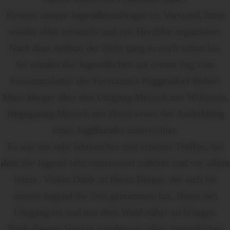
Kristin, unsere Jugendbeauftragte im Vorstand, hatte
wieder alles minutiös und mit Herzblut organisiert.
Nach dem Aufbau der Zelte ging es auch schon los.
So wurden die Jugendlichen am ersten Tag vom
Forstamtsleiter des Forstamtes Poggendorf Robert
Marc Berger über den Umgang Mensch mit Wiltieren,
Begegnung Mensch mit Hund sowie der Ausbildung
eines Jagdhundes unterrichtet.
Es war ein sehr lehrreiches und schönes Treffen, bei
dem die Jugend sehr interessiert zuhörte und vor allem
lernte. Vielen Dank an Herrn Berger, der sich für
unsere Jugend die Zeit genommen hat, Ihnen den
Umgang im und mit dem Wald näher zu bringen.
Nach diesem Vortrag wurdenvon allen Jugendlichen