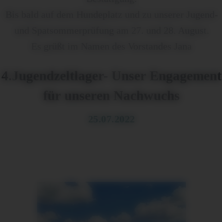
Bis bald auf dem Hundeplatz und zu unserer Jugend-
und Spatsommerprüfung am 27. und 28. August.
Es grüßt im Namen des Vorstandes Jana
4.Jugendzeltlager- Unser Engagement
für unseren Nachwuchs
25.07.2022