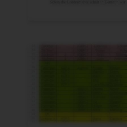
Schon die Landesmeisterschaft in Demmin war