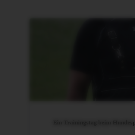
Ein Trainingstag beim Hundes